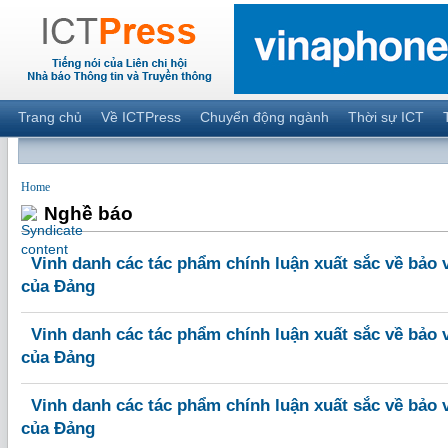
Trang chủ
Về ICTPress
Chuyển động ngành
Thời sự ICT
Home
Nghề báo
Vinh danh các tác phẩm chính luận xuất sắc về bảo 
của Đảng
Vinh danh các tác phẩm chính luận xuất sắc về bảo 
của Đảng
Vinh danh các tác phẩm chính luận xuất sắc về bảo 
của Đảng