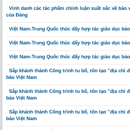
Vinh danh các tác phẩm chính luận xuất sắc về bảo 
của Đảng
Việt Nam-Trung Quốc thúc đẩy hợp tác giáo dục báo 
Việt Nam-Trung Quốc thúc đẩy hợp tác giáo dục báo 
Việt Nam-Trung Quốc thúc đẩy hợp tác giáo dục báo 
Sắp khánh thành Công trình tu bổ, tôn tạo "địa chỉ
báo Việt Nam
Sắp khánh thành Công trình tu bổ, tôn tạo "địa chỉ
báo Việt Nam
Sắp khánh thành Công trình tu bổ, tôn tạo "địa chỉ
báo Việt Nam