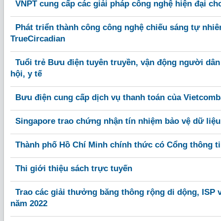
VNPT cung cấp các giải pháp công nghệ hiện đại c
Phát triển thành công công nghệ chiếu sáng tự nhiê
TrueCircadian
Tuổi trẻ Bưu điện tuyên truyền, vận động người dân
hội, y tế
Bưu điện cung cấp dịch vụ thanh toán của Vietcomb
Singapore trao chứng nhận tín nhiệm bảo vệ dữ liệ
Thành phố Hồ Chí Minh chính thức có Cổng thông ti
Thi giới thiệu sách trực tuyến
Trao các giải thưởng băng thông rộng di dộng, ISP
năm 2022