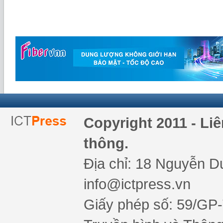
Copyright 2011 - Li
thông.
Địa chỉ: 18 Nguyễn Du
info@ictpress.vn
Giấy phép số: 59/GP