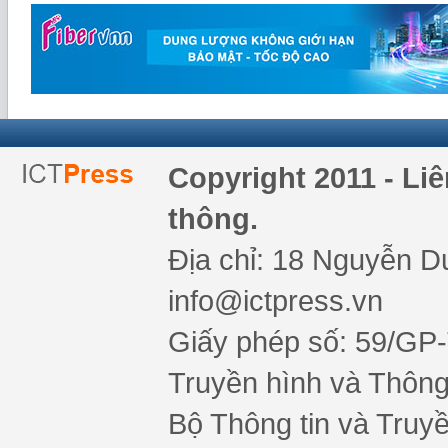
Copyright 2011 - Li
thông.
Địa chỉ: 18 Nguyễn Du
info@ictpress.vn
Giấy phép số: 59/GP
Truyền hình và Thông 
Bộ Thông tin và Truy