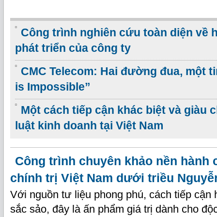
Công trình nghiên cứu toàn diện về 
phát triển của công ty
CMC Telecom: Hai đường đua, một ti
is Impossible”
Một cách tiếp cận khác biệt và giàu 
luật kinh doanh tại Việt Nam
Công trình chuyên khảo nền hành 
chính trị Việt Nam dưới triều Nguyễ
Với nguồn tư liệu phong phú, cách tiếp cận h
sắc sảo, đây là ấn phẩm giá trị dành cho độ