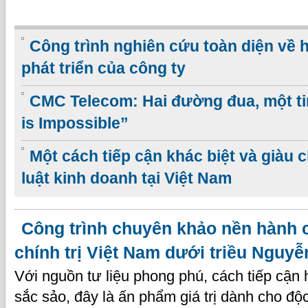
Công trình nghiên cứu toàn diện về 
phát triển của công ty
CMC Telecom: Hai đường đua, một ti
is Impossible”
Một cách tiếp cận khác biệt và giàu 
luật kinh doanh tại Việt Nam
Công trình chuyên khảo nền hành 
chính trị Việt Nam dưới triều Nguyễ
Với nguồn tư liệu phong phú, cách tiếp cận h
sắc sảo, đây là ấn phẩm giá trị dành cho độ