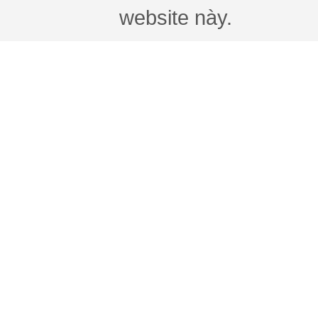
website này.