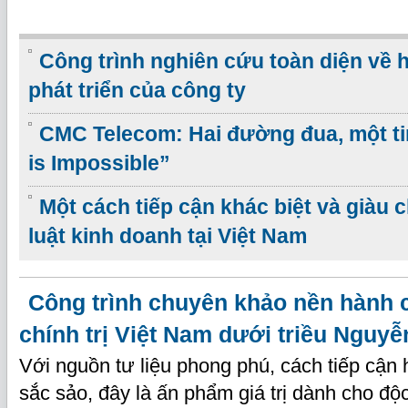
Công trình nghiên cứu toàn diện về 
phát triển của công ty
CMC Telecom: Hai đường đua, một ti
is Impossible”
Một cách tiếp cận khác biệt và giàu 
luật kinh doanh tại Việt Nam
Công trình chuyên khảo nền hành 
chính trị Việt Nam dưới triều Nguyễ
Với nguồn tư liệu phong phú, cách tiếp cận h
sắc sảo, đây là ấn phẩm giá trị dành cho độ