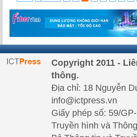
Copyright 2011 - Li
thông.
Địa chỉ: 18 Nguyễn Du
info@ictpress.vn
Giấy phép số: 59/GP
Truyền hình và Thông 