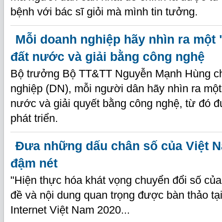
bệnh với bác sĩ giỏi mà mình tin tưởng.
Mỗi doanh nghiệp hãy nhìn ra một 
đất nước và giải bằng công nghệ
Bộ trưởng Bộ TT&TT Nguyễn Mạnh Hùng ch
nghiệp (DN), mỗi người dân hãy nhìn ra một
nước và giải quyết bằng công nghệ, từ đó 
phát triển.
Đưa những dấu chân số của Việt 
đậm nét
"Hiện thực hóa khát vọng chuyển đổi số của
đề và nội dung quan trọng được bàn thảo tạ
Internet Việt Nam 2020...