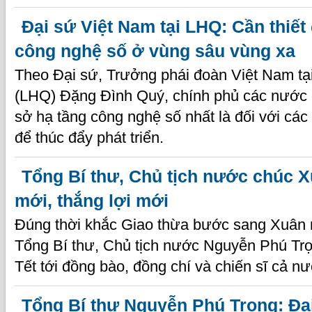
Đại sứ Việt Nam tại LHQ: Cần thiết
công nghệ số ở vùng sâu vùng xa
Theo Đại sứ, Trưởng phái đoàn Việt Nam tạ
(LHQ) Đặng Đình Quý, chính phủ các nước 
sở hạ tầng công nghệ số nhất là đối với các
để thúc đẩy phát triển.
Tổng Bí thư, Chủ tịch nước chúc X
mới, thắng lợi mới
Đúng thời khắc Giao thừa bước sang Xuân
Tổng Bí thư, Chủ tịch nước Nguyễn Phú Trọ
Tết tới đồng bào, đồng chí và chiến sĩ cả nư
Tổng Bí thư Nguyễn Phú Trọng: Đại 