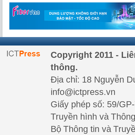
Copyright 2011 - Li
thông.
Địa chỉ: 18 Nguyễn Du
info@ictpress.vn
Giấy phép số: 59/GP
Truyền hình và Thông 
Bộ Thông tin và Truy