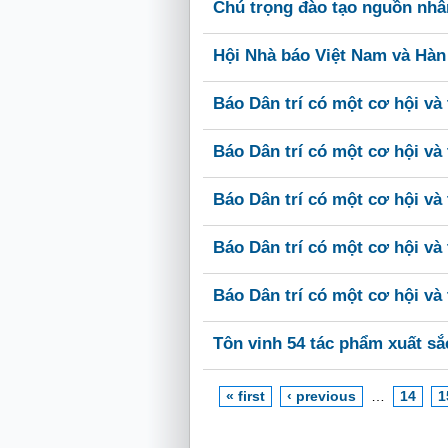
Chú trọng đào tạo nguồn nhân
Hội Nhà báo Việt Nam và Hàn
Báo Dân trí có một cơ hội và 
Báo Dân trí có một cơ hội và 
Báo Dân trí có một cơ hội và 
Báo Dân trí có một cơ hội và 
Báo Dân trí có một cơ hội và 
Tôn vinh 54 tác phẩm xuất s
« first
‹ previous
…
14
1