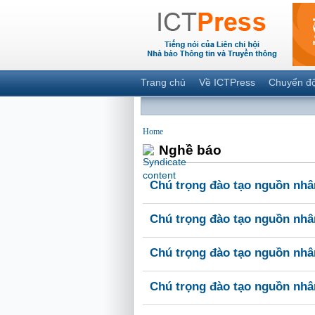
Trang chủ
Về ICTPress
Chuyển đ
Home
Nghề báo
Chú trọng đào tạo nguồn nhân
Chú trọng đào tạo nguồn nhân
Chú trọng đào tạo nguồn nhân
Chú trọng đào tạo nguồn nhân