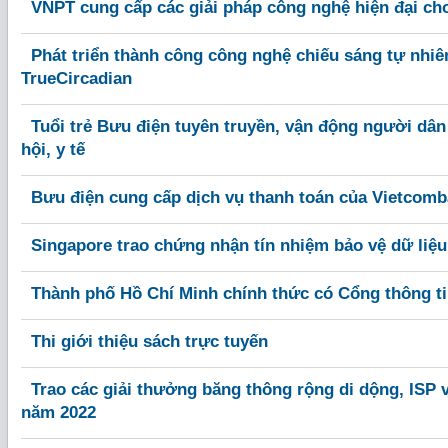
VNPT cung cấp các giải pháp công nghệ hiện đại c
Phát triển thành công công nghệ chiếu sáng tự nhiê
TrueCircadian
Tuổi trẻ Bưu điện tuyên truyền, vận động người dân
hội, y tế
Bưu điện cung cấp dịch vụ thanh toán của Vietcomb
Singapore trao chứng nhận tín nhiệm bảo vệ dữ liệ
Thành phố Hồ Chí Minh chính thức có Cổng thông ti
Thi giới thiệu sách trực tuyến
Trao các giải thưởng băng thông rộng di dộng, ISP
năm 2022