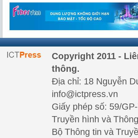
Copyright 2011 - Li
thông.
Địa chỉ: 18 Nguyễn Du
info@ictpress.vn
Giấy phép số: 59/GP
Truyền hình và Thông 
Bộ Thông tin và Truy