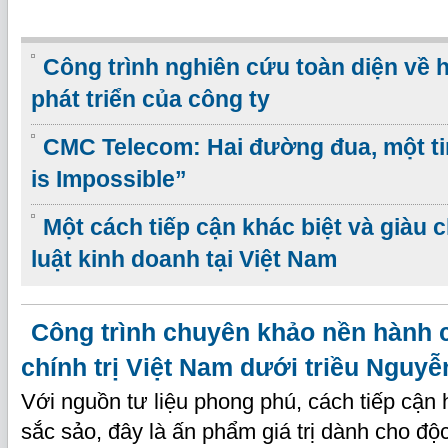
Công trình nghiên cứu toàn diện về 
phát triển của công ty
CMC Telecom: Hai đường đua, một ti
is Impossible”
Một cách tiếp cận khác biệt và giàu 
luật kinh doanh tại Việt Nam
Công trình chuyên khảo nền hành 
chính trị Việt Nam dưới triều Nguyễ
Với nguồn tư liệu phong phú, cách tiếp cận h
sắc sảo, đây là ấn phẩm giá trị dành cho độ