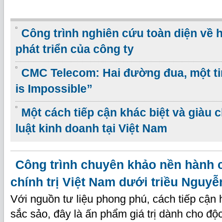
Công trình nghiên cứu toàn diện về 
phát triển của công ty
CMC Telecom: Hai đường đua, một ti
is Impossible”
Một cách tiếp cận khác biệt và giàu 
luật kinh doanh tại Việt Nam
Công trình chuyên khảo nền hành 
chính trị Việt Nam dưới triều Nguyễ
Với nguồn tư liệu phong phú, cách tiếp cận h
sắc sảo, đây là ấn phẩm giá trị dành cho độ