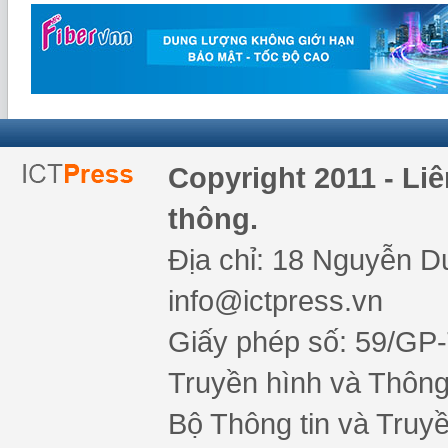
Copyright 2011 - Li
thông.
Địa chỉ: 18 Nguyễn Du
info@ictpress.vn
Giấy phép số: 59/GP
Truyền hình và Thông 
Bộ Thông tin và Truy