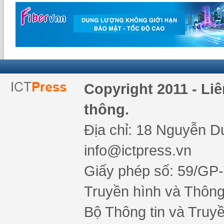
Copyright 2011 - Li
thông.
Địa chỉ: 18 Nguyễn Du
info@ictpress.vn
Giấy phép số: 59/GP
Truyền hình và Thông 
Bộ Thông tin và Truy