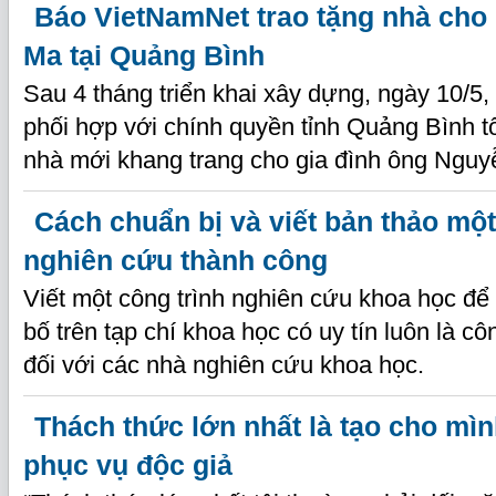
Báo VietNamNet trao tặng nhà cho
Ma tại Quảng Bình
Sau 4 tháng triển khai xây dựng, ngày 10/
phối hợp với chính quyền tỉnh Quảng Bình t
nhà mới khang trang cho gia đình ông Ngu
Cách chuẩn bị và viết bản thảo một
nghiên cứu thành công
Viết một công trình nghiên cứu khoa học để
bố trên tạp chí khoa học có uy tín luôn là cô
đối với các nhà nghiên cứu khoa học.
Thách thức lớn nhất là tạo cho mì
phục vụ độc giả