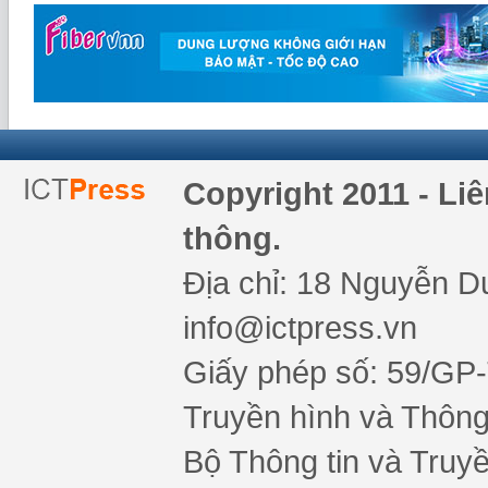
Copyright 2011 - Li
thông.
Địa chỉ: 18 Nguyễn Du
info@ictpress.vn
Giấy phép số: 59/GP
Truyền hình và Thông 
Bộ Thông tin và Truy