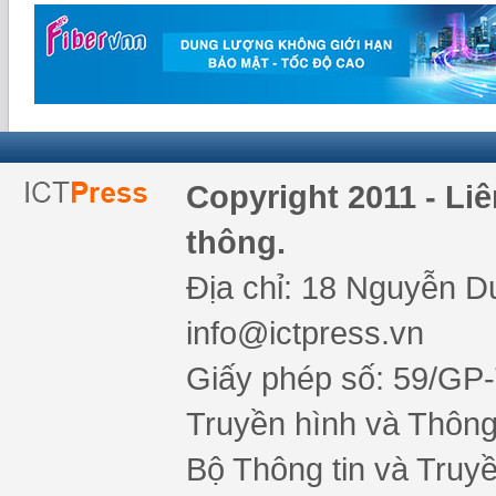
Copyright 2011 - Li
thông.
Địa chỉ: 18 Nguyễn Du
info@ictpress.vn
Giấy phép số: 59/GP
Truyền hình và Thông 
Bộ Thông tin và Truy