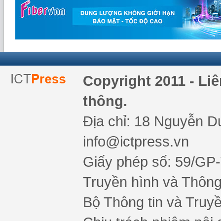
Copyright 2011 - Li
thông.
Địa chỉ: 18 Nguyễn Du
info@ictpress.vn
Giấy phép số: 59/GP
Truyền hình và Thông 
Bộ Thông tin và Truy