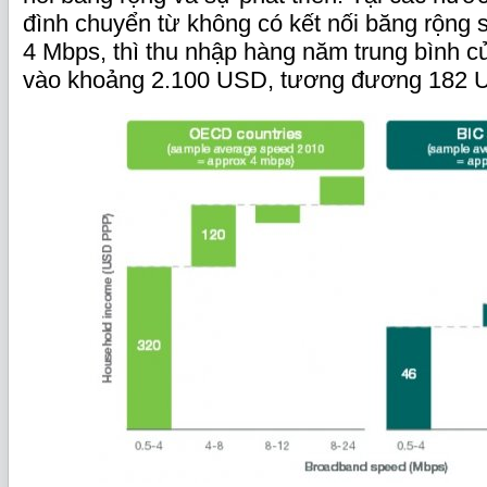
đình chuyển từ không có kết nối băng rộng s
4 Mbps, thì thu nhập hàng năm trung bình củ
vào khoảng 2.100 USD, tương đương 182 