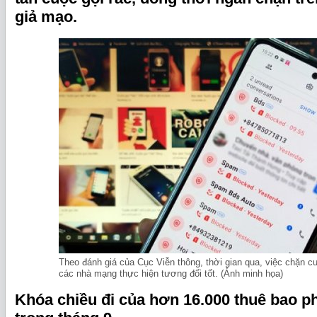
giả mạo.
Theo đánh giá của Cục Viễn thông, thời gian qua, việc chặn c
các nhà mạng thực hiện tương đối tốt. (Ảnh minh họa)
Khóa chiều đi của hơn 16.000 thuê bao ph